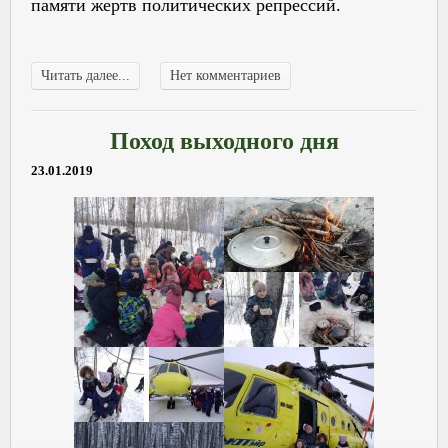
памяти жертв политических репрессий.
Читать далее...
Нет комментариев
Поход выходного дня
23.01.2019