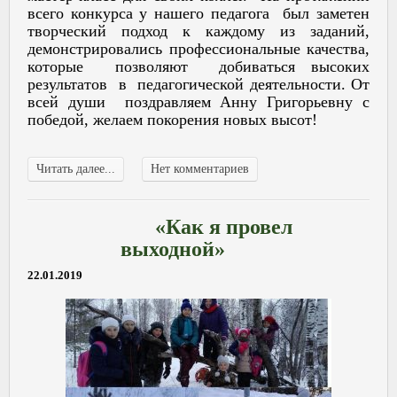
всего конкурса у нашего педагога был заметен
творческий подход к каждому из заданий,
демонстрировались профессиональные качества,
которые позволяют добиваться высоких
результатов в педагогической деятельности. От
всей души поздравляем Анну Григорьевну с
победой, желаем покорения новых высот!
Читать далее...
Нет комментариев
«Как я провел
выходной»
22.01.2019