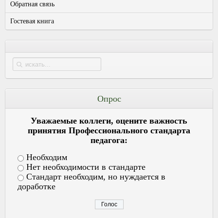
Обратная связь
Гостевая книга
Опрос
Уважаемые коллеги, оцените важность
принятия Профессионального стандарта
педагога:
Необходим
Нет необходимости в стандарте
Стандарт необходим, но нуждается в
доработке