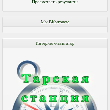
Просмотреть результаты
Мы ВКонтакте
Интернет-навигатор