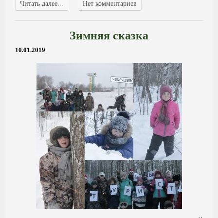
Читать далее...
Нет комментариев
Зимняя сказка
10.01.2019