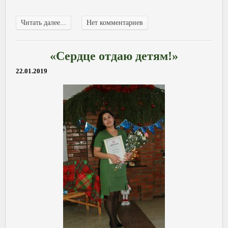
Читать далее...
Нет комментариев
«Сердце отдаю детям!»
22.01.2019