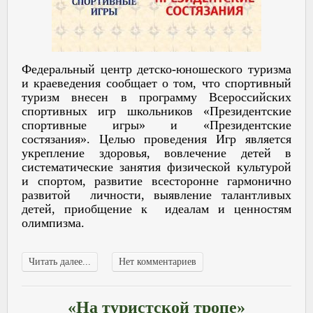
Федеральный центр детско-юношеского туризма
и краеведения сообщает о том, что спортивный
туризм внесен в программу Всероссийских
спортивных игр школьников «Президентские
спортивные игры» и «Президентские
состязания». Целью проведения Игр является
укрепление здоровья, вовлечение детей в
систематические занятия физической культурой
и спортом, развитие всесторонне гармонично
развитой личности, выявление талантливых
детей, приобщение к идеалам и ценностям
олимпизма.
Читать далее...
Нет комментариев
«На туристской тропе»