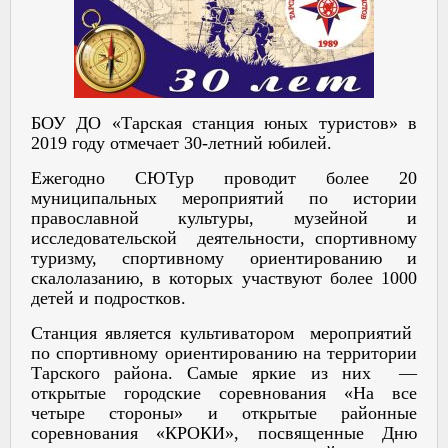
БОУ ДО «Тарская станция юных туристов» в
2019 году отмечает 30-летний юбилей.
Ежегодно СЮТур проводит более 20
муниципальных мероприятий по истории
православной культуры, музейной и
исследовательской деятельности, спортивному
туризму, спортивному ориентированию и
скалолазанию, в которых участвуют более 1000
детей и подростков.
Станция является культиватором мероприятий
по спортивному ориентированию на территории
Тарского района. Самые яркие из них —
открытые городские соревнования «На все
четыре стороны» и открытые районные
соревнования «КРОКИ», посвященные Дню