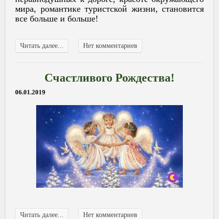
мира, романтике туристской жизни, становится
все больше и больше!
Читать далее...
Нет комментариев
Счастливого Рождества!
06.01.2019
Читать далее...
Нет комментариев