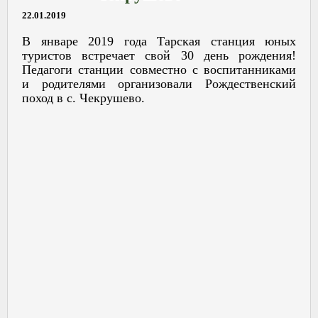
22.01.2019
В январе 2019 года Тарская станция юных
туристов встречает свой 30 день рождения!
Педагоги станции совместно с воспитанниками
и родителями организовали Рождественский
поход в с. Чекрушево.