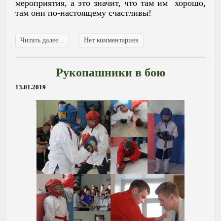
мероприятия, а это значит, что там им хорошо,
там они по-настоящему счастливы!
Читать далее...
Нет комментариев
Рукопашники в бою
13.01.2019