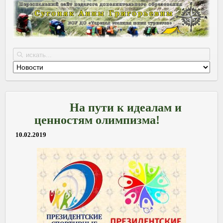
На пути к идеалам и
ценностям олимпизма!
10.02.2019