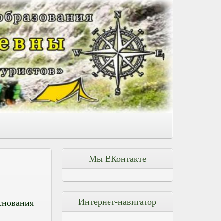
Мы ВКонтакте
Интернет-навигатор
снования