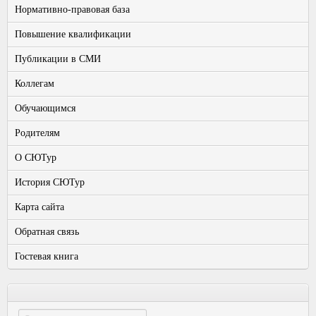
Нормативно-правовая база
Повышение квалификации
Публикации в СМИ
Коллегам
Обучающимся
Родителям
О СЮТур
История СЮТур
Карта сайта
Обратная связь
Гостевая книга