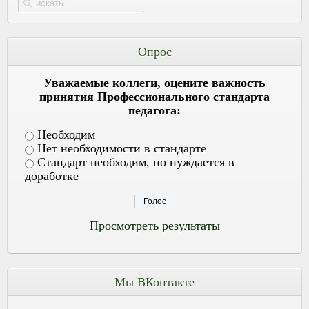
Опрос
Уважаемые коллеги, оцените важность
принятия Профессионального стандарта
педагога:
Необходим
Нет необходимости в стандарте
Стандарт необходим, но нуждается в
доработке
Просмотреть результаты
Мы ВКонтакте