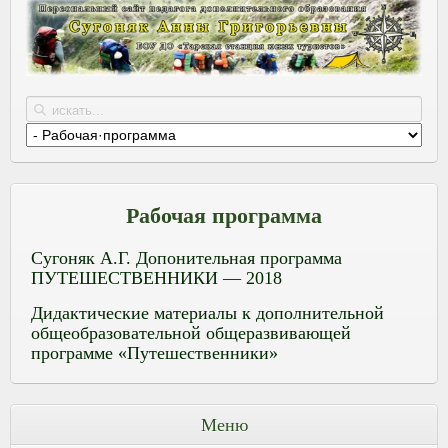
Рабочая программа
Сугоняк А.Г. Допонительная программа
ПУТЕШЕСТВЕННИКИ — 2018
Дидактические материалы к дополнительной
общеобразовательной общеразвивающей
программе «Путешественники»
Меню