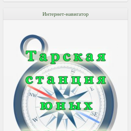
Интернет-навигатор