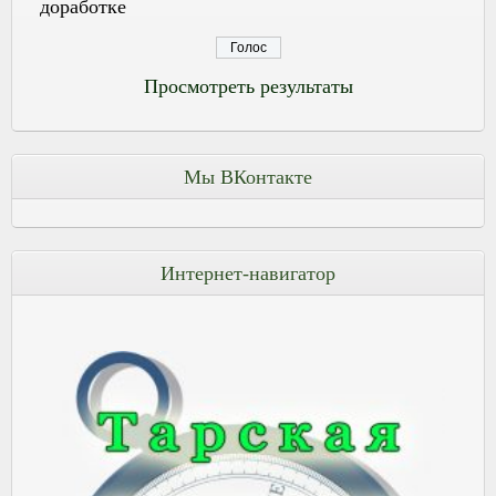
доработке
Просмотреть результаты
Мы ВКонтакте
Интернет-навигатор