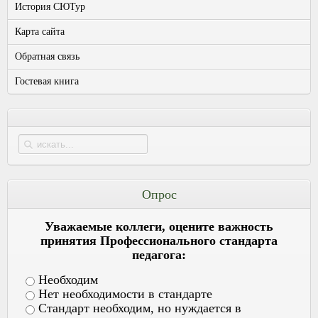
История СЮТур
Карта сайта
Обратная связь
Гостевая книга
Опрос
Уважаемые коллеги, оцените важность
принятия Профессионального стандарта
педагога:
Необходим
Нет необходимости в стандарте
Стандарт необходим, но нуждается в