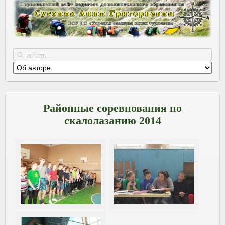
Районные соревнования по
скалолазанию 2014