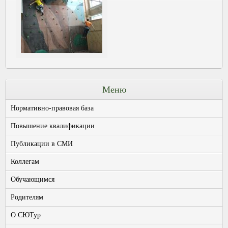
Меню
Нормативно-правовая база
Повышение квалификации
Публикации в СМИ
Коллегам
Обучающимся
Родителям
О СЮТур